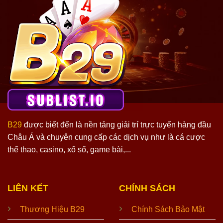
B29
được biết đến là nền tảng giải trí trực tuyến hàng đầu
Châu Á và chuyên cung cấp các dịch vụ như là cá cược
thể thao, casino, xổ số, game bài,...
LIÊN KẾT
CHÍNH SÁCH
Thương Hiệu B29
Chính Sách Bảo Mật