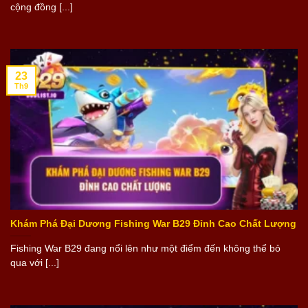
cộng đồng [...]
23
Th9
Khám Phá Đại Dương Fishing War B29 Đỉnh Cao Chất Lượng
Fishing War B29 đang nổi lên như một điểm đến không thể bỏ
qua với [...]