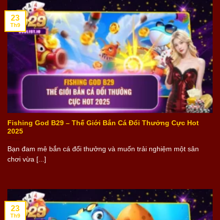
23
Th9
Fishing God B29 – Thế Giới Bắn Cá Đổi Thưởng Cực Hot
2025
Bạn đam mê bắn cá đổi thưởng và muốn trải nghiệm một sân
chơi vừa [...]
23
Th9