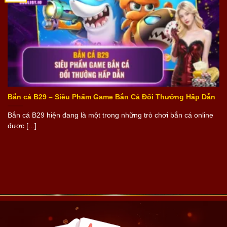
Bắn cá B29 – Siêu Phẩm Game Bắn Cá Đổi Thưởng Hấp Dẫn
Bắn cá B29 hiện đang là một trong những trò chơi bắn cá online
được [...]