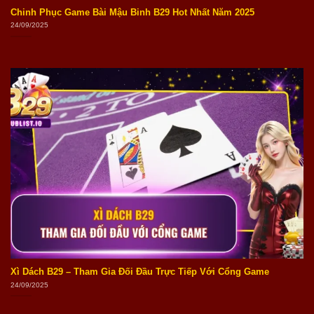
Chinh Phục Game Bài Mậu Binh B29 Hot Nhất Năm 2025
24/09/2025
Xì Dách B29 – Tham Gia Đối Đầu Trực Tiếp Với Cổng Game
24/09/2025