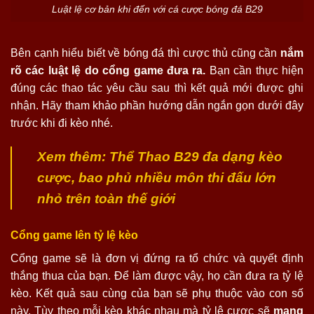
Luật lệ cơ bản khi đến với cá cược bóng đá B29
Bên cạnh hiểu biết về bóng đá thì cược thủ cũng cần
nắm
rõ các luật lệ do cổng game đưa ra.
Bạn cần thực hiện
đúng các thao tác yêu cầu sau thì kết quả mới được ghi
nhận. Hãy tham khảo phần hướng dẫn ngắn gọn dưới đây
trước khi đi kèo nhé.
Xem thêm: Thể Thao B29 đa dạng kèo
cược, bao phủ nhiều môn thi đấu lớn
nhỏ trên toàn thế giới
Cổng game lên tỷ lệ kèo
Cổng game sẽ là đơn vị đứng ra tổ chức và quyết định
thắng thua của bạn. Để làm được vậy, họ cần đưa ra tỷ lệ
kèo. Kết quả sau cùng của bạn sẽ phụ thuộc vào con số
này. Tùy theo mỗi kèo khác nhau mà tỷ lệ cược sẽ
mang