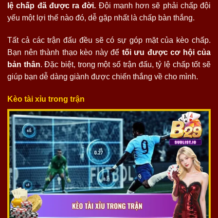
lệ chấp đã được ra đời.
Đội mạnh hơn sẽ phải chấp đội
yếu một lợi thế nào đó, dễ gặp nhất là chấp bàn thắng.
Tất cả các trận đấu đều sẽ có sự góp mặt của kèo chấp.
Bạn nên thành thạo kèo này để
tối ưu được cơ hội của
bản thân
. Đặc biệt, trong một số trận đấu, tỷ lệ chấp tốt sẽ
giúp bạn dễ dàng giành được chiến thắng về cho mình.
Kèo tài xỉu trong trận