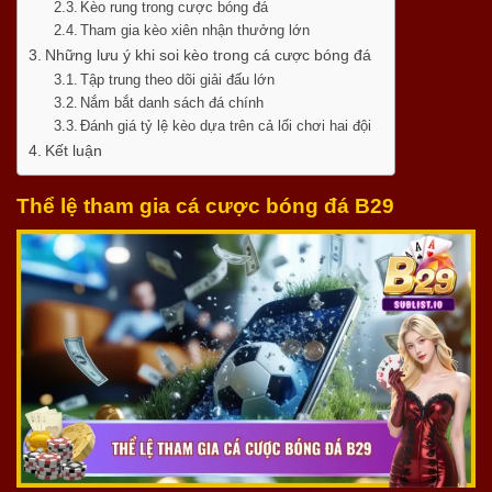
Kèo rung trong cược bóng đá
Tham gia kèo xiên nhận thưởng lớn
Những lưu ý khi soi kèo trong cá cược bóng đá
Tập trung theo dõi giải đấu lớn
Nắm bắt danh sách đá chính
Đánh giá tỷ lệ kèo dựa trên cả lối chơi hai đội
Kết luận
Thể lệ tham gia cá cược bóng đá B29