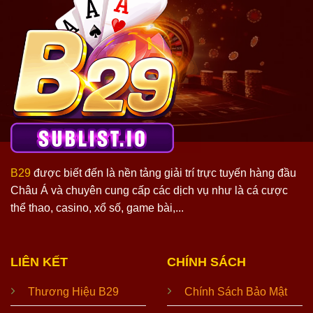
B29
được biết đến là nền tảng giải trí trực tuyến hàng đầu
Châu Á và chuyên cung cấp các dịch vụ như là cá cược
thể thao, casino, xổ số, game bài,...
LIÊN KẾT
CHÍNH SÁCH
Thương Hiệu B29
Chính Sách Bảo Mật