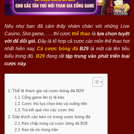
Nếu như bạn đã cảm thấy nhàm chán với những Live
Casino, Slot game, . . . thì cược
thể thao
là
lựa chọn tuyệt
vời để đổi gió.
Đây là tổ hợp cá cược các môn thể thao hot
nhất hiện nay.
Cá cược bóng đá
B29
là một cái tên tiêu
biểu trong đó.
B29
đang rất
tập trung vào phát triển loại
cược này.
Table of Contents
Thể lệ tham gia cá cược bóng đá B29
Cổng game lên tỷ lệ kèo
Cược thủ lựa chọn kèo và xuống tiền
Trả kết quả cho các cược thủ
Giải thích các kèo có trong cược bóng đá
Kèo chấp trong cá cược bóng đá B29
Kèo tài xỉu trong trận